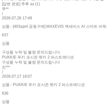
[답변 완료] 추후 as (1)
쭈**
/
2026.07.28 17:49
상품 - [403april 공동구매] MAXEVIS 맥세비스 AI 스마트 
637
상품
구성품 누락 및 불량 문의드립니다
PUKKIE 푸키 포시즌 펫카 2 퍼스트에디션
구성품 누락 및 불량 문의드립니다
진***
/
2026.07.17 16:07
상품 - PUKKIE 푸키 포시즌 펫카 2 퍼스트에디션
636
상품