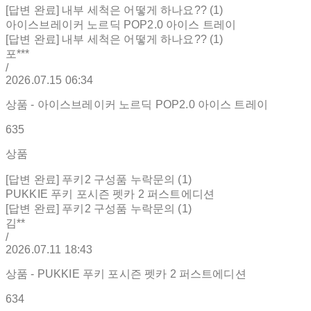
[답변 완료] 내부 세척은 어떻게 하나요?? (1)
아이스브레이커 노르딕 POP2.0 아이스 트레이
[답변 완료] 내부 세척은 어떻게 하나요?? (1)
포***
/
2026.07.15 06:34
상품 - 아이스브레이커 노르딕 POP2.0 아이스 트레이
635
상품
[답변 완료] 푸키2 구성품 누락문의 (1)
PUKKIE 푸키 포시즌 펫카 2 퍼스트에디션
[답변 완료] 푸키2 구성품 누락문의 (1)
김**
/
2026.07.11 18:43
상품 - PUKKIE 푸키 포시즌 펫카 2 퍼스트에디션
634