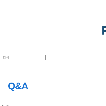
POTENTIAL LAB
Q&A