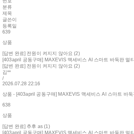
번호
분류
제목
글쓴이
등록일
639
상품
[답변 완료] 전원이 켜지지 않아요 (2)
[403april 공동구매] MAXEVIS 맥세비스 AI 스마트 바둑판 멀
[답변 완료] 전원이 켜지지 않아요 (2)
김**
/
2026.07.28 22:16
상품 - [403april 공동구매] MAXEVIS 맥세비스 AI 스마트 
638
상품
[답변 완료] 추후 as (1)
[403april 공동구매] MAXEVIS 맥세비스 AI 스마트 바둑판 멀