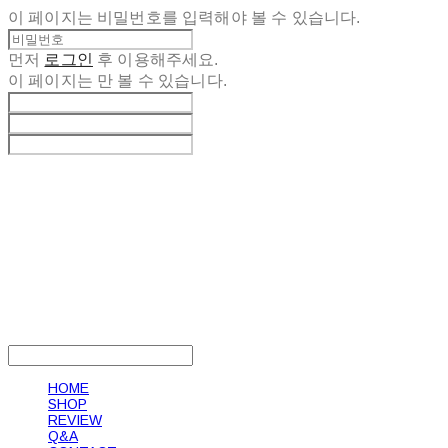
이 페이지는 비밀번호를 입력해야 볼 수 있습니다.
먼저
로그인
후 이용해주세요.
이 페이지는
만 볼 수 있습니다.
LOG IN
로그인
HOME
SHOP
REVIEW
Q&A