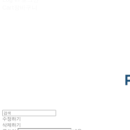
Cart
장바구니
POTENTIAL LAB
수정하기
삭제하기