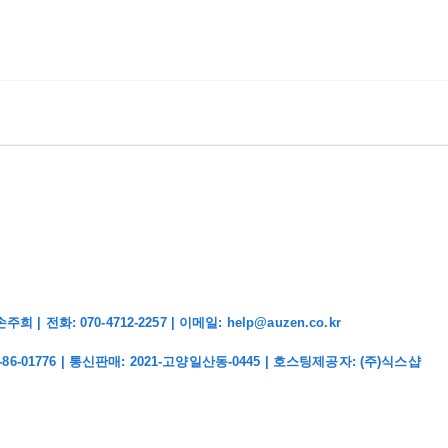
화: 070-4712-2257 | 이메일: help@auzen.co.kr
-86-01776
| 통신판매:
2021-고양일산동-0445
| 호스팅제공자: (주)식스샵