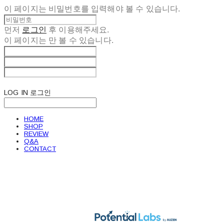
이 페이지는 비밀번호를 입력해야 볼 수 있습니다.
먼저
로그인
후 이용해주세요.
이 페이지는
만 볼 수 있습니다.
LOG IN
로그인
HOME
SHOP
REVIEW
Q&A
CONTACT
POTENTIAL LABS