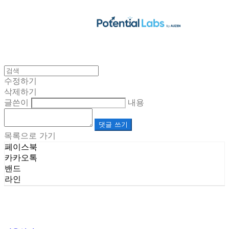
수정하기
삭제하기
글쓴이
내용
댓글 쓰기
목록으로 가기
페이스북
카카오톡
밴드
라인