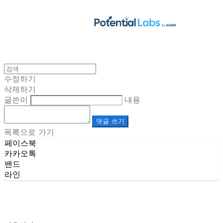
수정하기
삭제하기
글쓴이
내용
댓글 쓰기
목록으로 가기
페이스북
카카오톡
밴드
라인