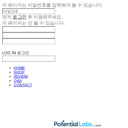
이 페이지는 비밀번호를 입력해야 볼 수 있습니다.
먼저
로그인
후 이용해주세요.
이 페이지는
만 볼 수 있습니다.
LOG IN
로그인
HOME
SHOP
REVIEW
Q&A
CONTACT
POTENTIAL LABS