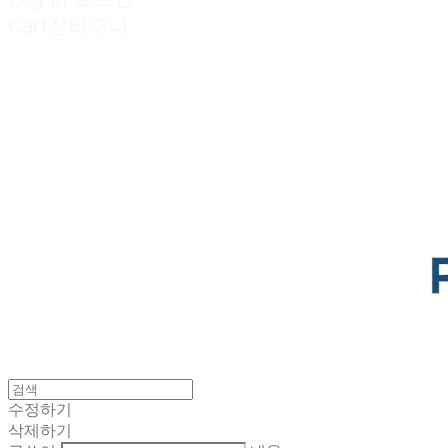
Cart
장바구니
POTENTIAL LAB
수정하기
삭제하기