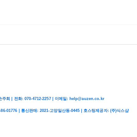
화: 070-4712-2257 | 이메일: help@auzen.co.kr
-86-01776
| 통신판매:
2021-고양일산동-0445
| 호스팅제공자: (주)식스샵