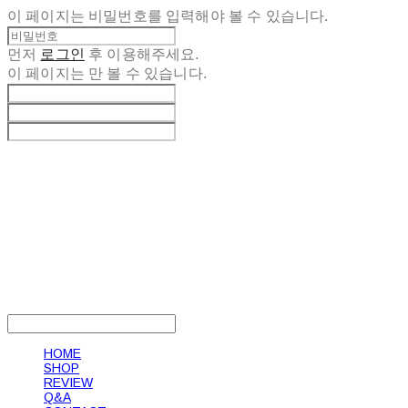
이 페이지는 비밀번호를 입력해야 볼 수 있습니다.
먼저
로그인
후 이용해주세요.
이 페이지는
만 볼 수 있습니다.
LOG IN
로그인
HOME
SHOP
REVIEW
Q&A