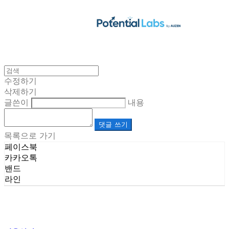
수정하기
삭제하기
글쓴이
내용
댓글 쓰기
목록으로 가기
페이스북
카카오톡
밴드
라인