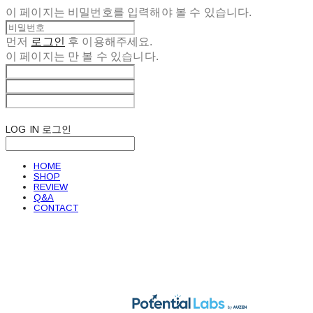
이 페이지는 비밀번호를 입력해야 볼 수 있습니다.
먼저
로그인
후 이용해주세요.
이 페이지는
만 볼 수 있습니다.
LOG IN
로그인
HOME
SHOP
REVIEW
Q&A
CONTACT
POTENTIAL LABS