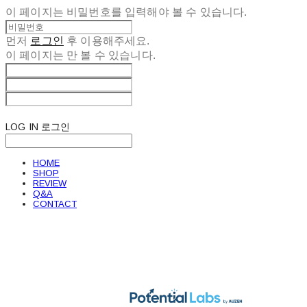
이 페이지는 비밀번호를 입력해야 볼 수 있습니다.
먼저
로그인
후 이용해주세요.
이 페이지는
만 볼 수 있습니다.
LOG IN
로그인
HOME
SHOP
REVIEW
Q&A
CONTACT
POTENTIAL LABS