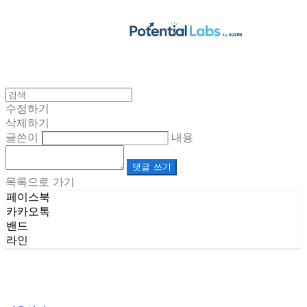
수정하기
삭제하기
글쓴이
내용
댓글 쓰기
목록으로 가기
페이스북
카카오톡
밴드
라인