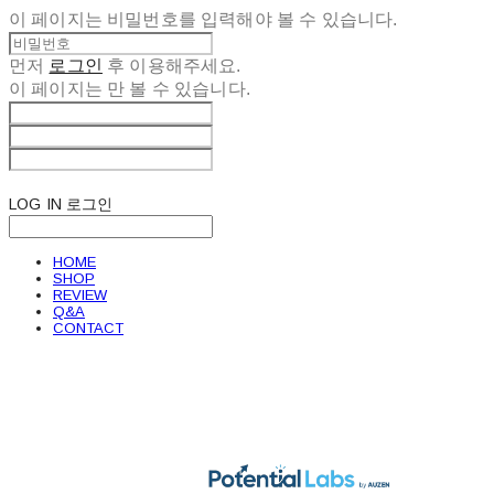
이 페이지는 비밀번호를 입력해야 볼 수 있습니다.
먼저
로그인
후 이용해주세요.
이 페이지는
만 볼 수 있습니다.
LOG IN
로그인
HOME
SHOP
REVIEW
Q&A
CONTACT
POTENTIAL LABS