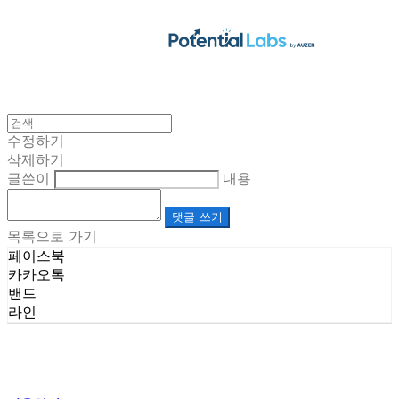
수정하기
삭제하기
글쓴이
내용
댓글 쓰기
목록으로 가기
페이스북
카카오톡
밴드
라인