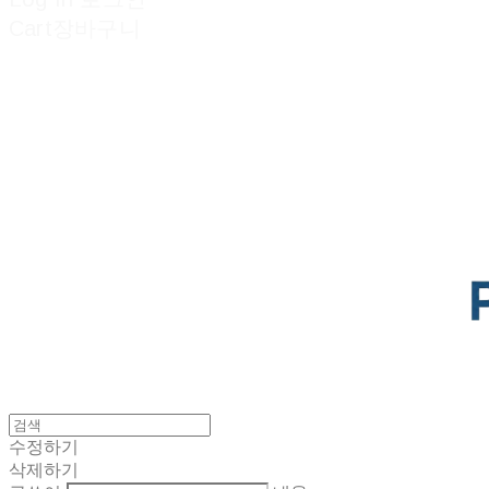
Cart
장바구니
POTENTIAL LAB
수정하기
삭제하기