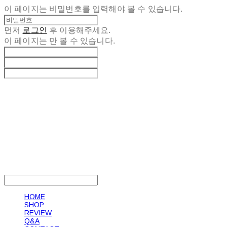
이 페이지는 비밀번호를 입력해야 볼 수 있습니다.
먼저
로그인
후 이용해주세요.
이 페이지는
만 볼 수 있습니다.
LOG IN
로그인
HOME
SHOP
REVIEW
Q&A