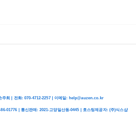
화: 070-4712-2257 | 이메일: help@auzen.co.kr
-86-01776
| 통신판매:
2021-고양일산동-0445
| 호스팅제공자: (주)식스샵