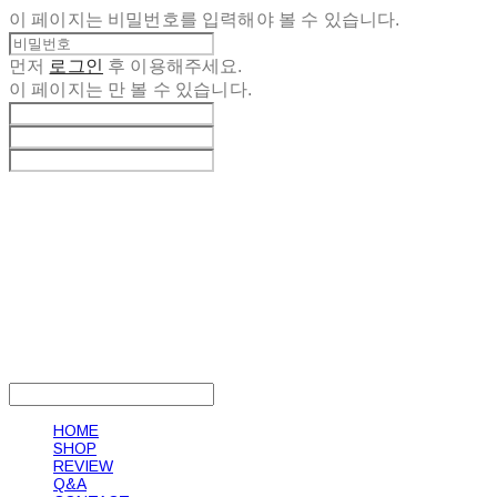
이 페이지는 비밀번호를 입력해야 볼 수 있습니다.
먼저
로그인
후 이용해주세요.
이 페이지는
만 볼 수 있습니다.
LOG IN
로그인
HOME
SHOP
REVIEW
Q&A