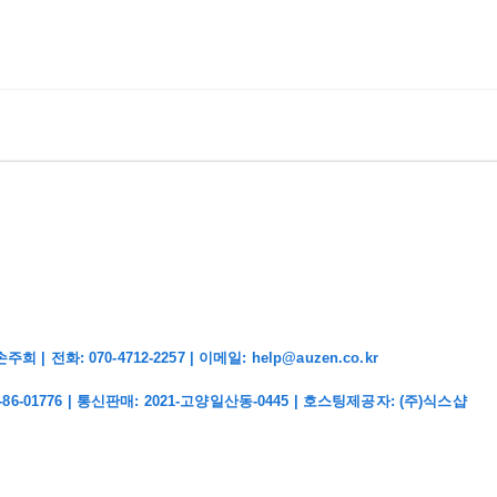
화: 070-4712-2257 | 이메일: help@auzen.co.kr
-86-01776
| 통신판매:
2021-고양일산동-0445
| 호스팅제공자: (주)식스샵