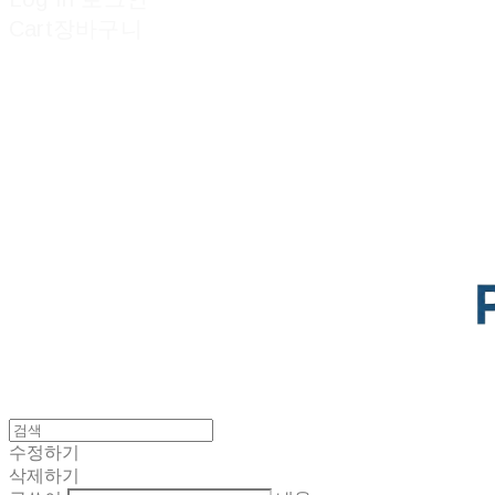
Cart
장바구니
POTENTIAL LAB
수정하기
삭제하기