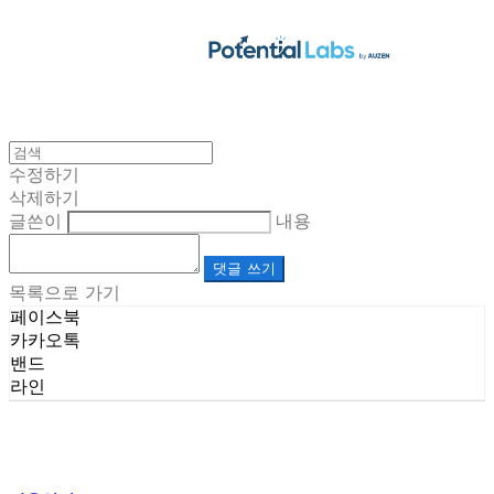
수정하기
삭제하기
글쓴이
내용
댓글 쓰기
목록으로 가기
페이스북
카카오톡
밴드
라인