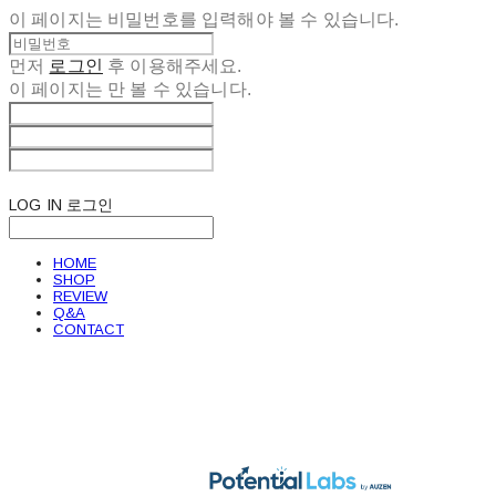
이 페이지는 비밀번호를 입력해야 볼 수 있습니다.
먼저
로그인
후 이용해주세요.
이 페이지는
만 볼 수 있습니다.
LOG IN
로그인
HOME
SHOP
REVIEW
Q&A
CONTACT
POTENTIAL LABS