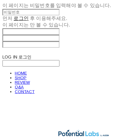
이 페이지는 비밀번호를 입력해야 볼 수 있습니다.
먼저
로그인
후 이용해주세요.
이 페이지는
만 볼 수 있습니다.
LOG IN
로그인
HOME
SHOP
REVIEW
Q&A
CONTACT
POTENTIAL LABS