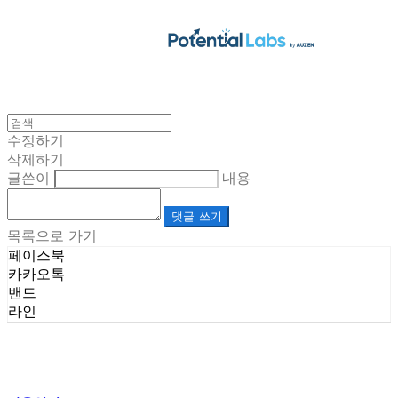
수정하기
삭제하기
글쓴이
내용
댓글 쓰기
목록으로 가기
페이스북
카카오톡
밴드
라인