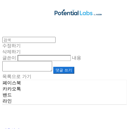
수정하기
삭제하기
글쓴이
내용
댓글 쓰기
목록으로 가기
페이스북
카카오톡
밴드
라인