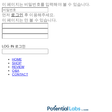
이 페이지는 비밀번호를 입력해야 볼 수 있습니다.
먼저
로그인
후 이용해주세요.
이 페이지는
만 볼 수 있습니다.
LOG IN
로그인
HOME
SHOP
REVIEW
Q&A
CONTACT
POTENTIAL LABS